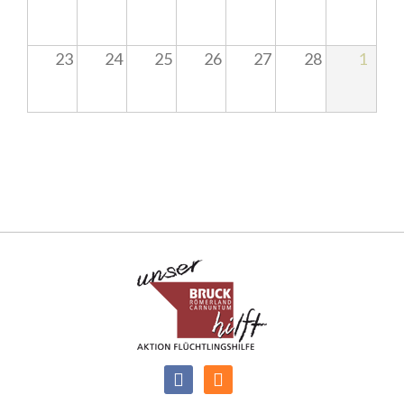
23
24
25
26
27
28
1
Facebook
RSS