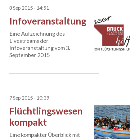
8 Sep 2015 - 14:51
Infoveranstaltung
Eine Aufzeichnung des
Livestreams der
Infoveranstaltung vom 3.
September 2015
7 Sep 2015 - 10:39
Flüchtlingswesen
kompakt
Eine kompakter Überblick mit