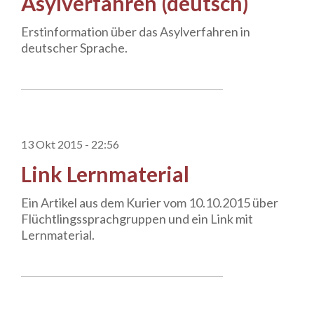
Asylverfahren (deutsch)
Erstinformation über das Asylverfahren in
deutscher Sprache.
13 Okt 2015 - 22:56
Link Lernmaterial
Ein Artikel aus dem Kurier vom 10.10.2015 über
Flüchtlingssprachgruppen und ein Link mit
Lernmaterial.