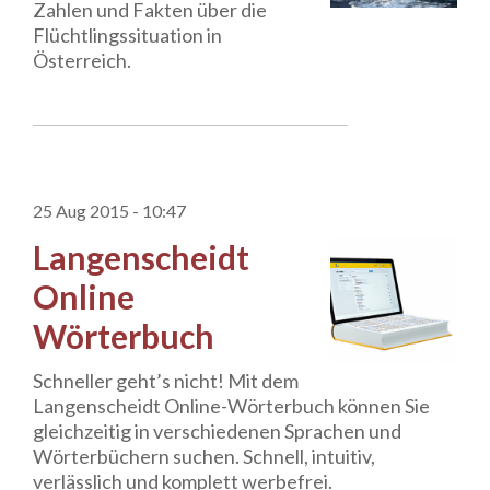
Zahlen und Fakten über die
Flüchtlingssituation in
Österreich.
25 Aug 2015 - 10:47
Langenscheidt
Online
Wörterbuch
Schneller geht’s nicht! Mit dem
Langenscheidt Online-Wörterbuch können Sie
gleichzeitig in verschiedenen Sprachen und
Wörterbüchern suchen. Schnell, intuitiv,
verlässlich und komplett werbefrei.