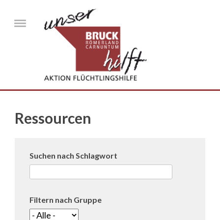
Direkt zum Inhalt
Menu
Ressourcen
Suchen nach Schlagwort
Filtern nach Gruppe