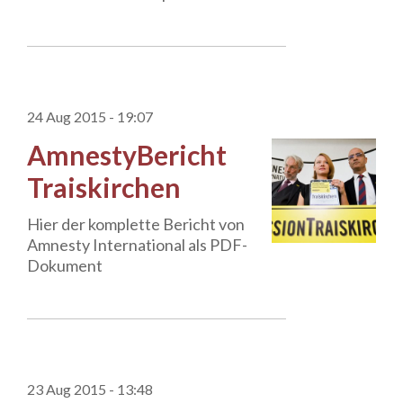
24 Aug 2015 - 19:07
AmnestyBericht
Traiskirchen
Hier der komplette Bericht von
Amnesty International als PDF-
Dokument
23 Aug 2015 - 13:48