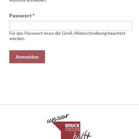
Passwort
*
Für das Passwort muss die Groß-/Kleinschreibung beachtet
werden.