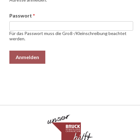
Passwort
*
Für das Passwort muss die Groß-/Kleinschreibung beachtet
werden.