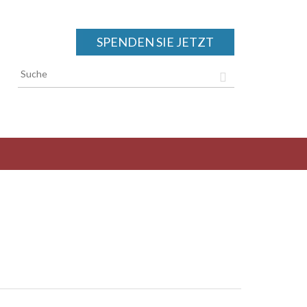
SPENDEN SIE JETZT
Suchformular