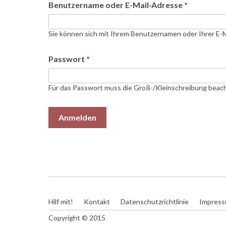
Benutzername oder E-Mail-Adresse
*
Sie können sich mit Ihrem Benutzernamen oder Ihrer E-
Passwort
*
Für das Passwort muss die Groß-/Kleinschreibung beac
Hilf mit!
Kontakt
Datenschutzrichtlinie
Impres
Copyright © 2015