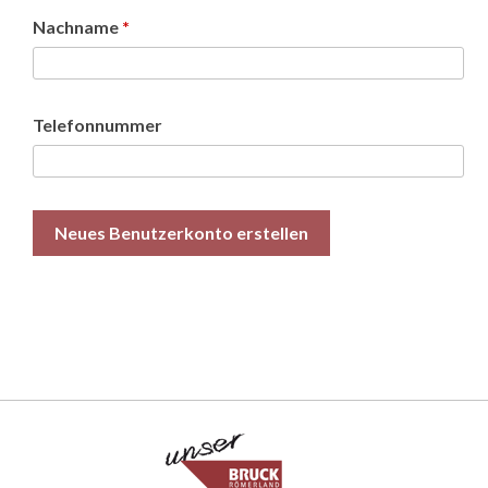
Nachname
*
Telefonnummer