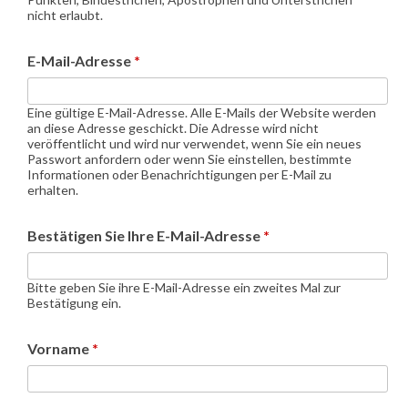
nicht erlaubt.
E-Mail-Adresse
*
Eine gültige E-Mail-Adresse. Alle E-Mails der Website werden
an diese Adresse geschickt. Die Adresse wird nicht
veröffentlicht und wird nur verwendet, wenn Sie ein neues
Passwort anfordern oder wenn Sie einstellen, bestimmte
Informationen oder Benachrichtigungen per E-Mail zu
erhalten.
Bestätigen Sie Ihre E-Mail-Adresse
*
Bitte geben Sie ihre E-Mail-Adresse ein zweites Mal zur
Bestätigung ein.
Vorname
*