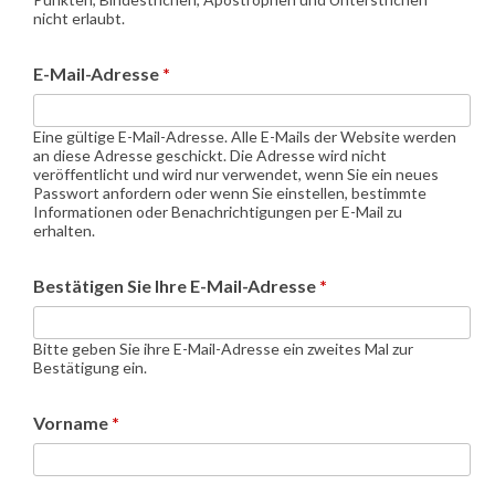
nicht erlaubt.
E-Mail-Adresse
*
Eine gültige E-Mail-Adresse. Alle E-Mails der Website werden
an diese Adresse geschickt. Die Adresse wird nicht
veröffentlicht und wird nur verwendet, wenn Sie ein neues
Passwort anfordern oder wenn Sie einstellen, bestimmte
Informationen oder Benachrichtigungen per E-Mail zu
erhalten.
Bestätigen Sie Ihre E-Mail-Adresse
*
Bitte geben Sie ihre E-Mail-Adresse ein zweites Mal zur
Bestätigung ein.
Vorname
*