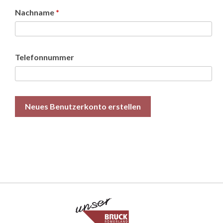
Nachname
*
Telefonnummer