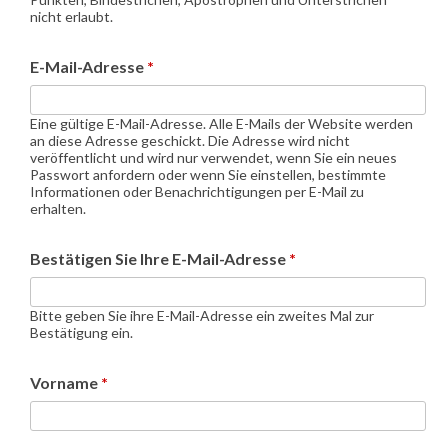
nicht erlaubt.
E-Mail-Adresse
*
Eine gültige E-Mail-Adresse. Alle E-Mails der Website werden
an diese Adresse geschickt. Die Adresse wird nicht
veröffentlicht und wird nur verwendet, wenn Sie ein neues
Passwort anfordern oder wenn Sie einstellen, bestimmte
Informationen oder Benachrichtigungen per E-Mail zu
erhalten.
Bestätigen Sie Ihre E-Mail-Adresse
*
Bitte geben Sie ihre E-Mail-Adresse ein zweites Mal zur
Bestätigung ein.
Vorname
*