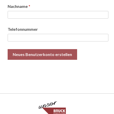
Nachname
*
Telefonnummer