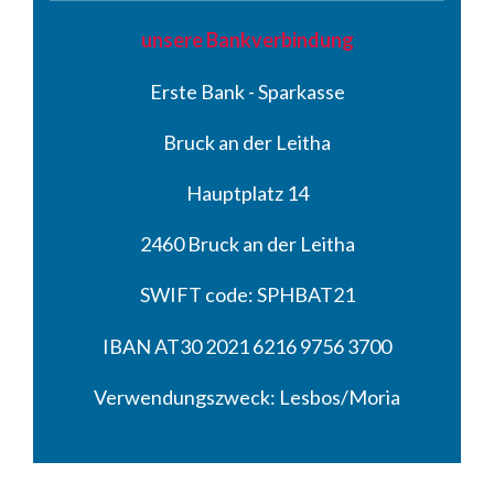
unsere Bankverbindung
Erste Bank - Sparkasse
Bruck an der Leitha
Hauptplatz 14
2460 Bruck an der Leitha
SWIFT code: SPHBAT21
IBAN AT30 2021 6216 9756 3700
Verwendungszweck: Lesbos/Moria