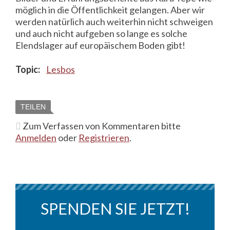
möglich in die Öffentlichkeit gelangen. Aber wir
werden natürlich auch weiterhin nicht schweigen
und auch nicht aufgeben so lange es solche
Elendslager auf europäischem Boden gibt!
Topic:
Lesbos
TEILEN
Zum Verfassen von Kommentaren bitte
Anmelden
oder
Registrieren
.
SPENDEN SIE JETZT!