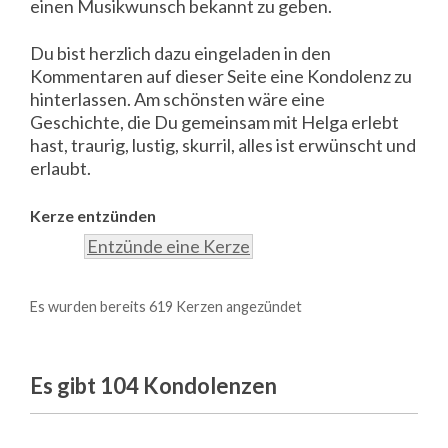
einen Musikwunsch bekannt zu geben.
Du bist herzlich dazu eingeladen in den
Kommentaren auf dieser Seite eine Kondolenz zu
hinterlassen. Am schönsten wäre eine
Geschichte, die Du gemeinsam mit Helga erlebt
hast, traurig, lustig, skurril, alles ist erwünscht und
erlaubt.
Kerze entzünden
Entzünde eine Kerze
Es wurden bereits 619 Kerzen angezündet
Es gibt 104
Kondolenzen