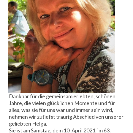
Dankbar für die gemeinsam erlebten, schönen
Jahre, die vielen glücklichen Momente und für
alles, was sie für uns war und immer sein wird,
nehmen wir zutiefst traurig Abschied von unserer
geliebten Helga.
Sie ist am Samstag, dem 10. April 2021, im 63.