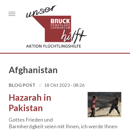
Direkt zum Inhalt
Menu
Afghanistan
BLOG POST
18 Okt 2023 - 08:26
Hazarah in
Pakistan
Gottes Frieden und
Barmherzigkeit seien mit Ihnen, ich werde Ihnen