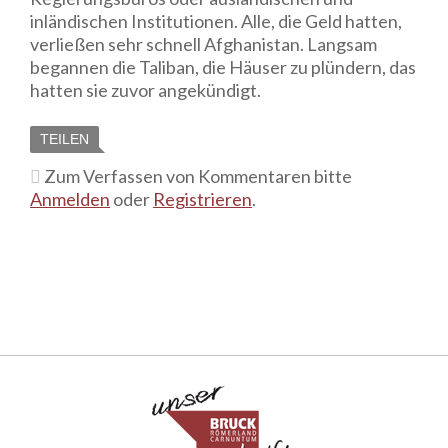
inländischen Institutionen. Alle, die Geld hatten,
verließen sehr schnell Afghanistan. Langsam
begannen die Taliban, die Häuser zu plündern, das
hatten sie zuvor angekündigt.
TEILEN
Zum Verfassen von Kommentaren bitte
Anmelden
oder
Registrieren
.