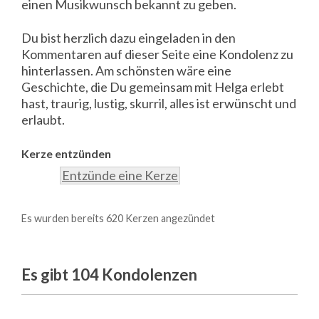
einen Musikwunsch bekannt zu geben.
Du bist herzlich dazu eingeladen in den
Kommentaren auf dieser Seite eine Kondolenz zu
hinterlassen. Am schönsten wäre eine
Geschichte, die Du gemeinsam mit Helga erlebt
hast, traurig, lustig, skurril, alles ist erwünscht und
erlaubt.
Kerze entzünden
Entzünde eine Kerze
Es wurden bereits 620 Kerzen angezündet
Es gibt 104
Kondolenzen