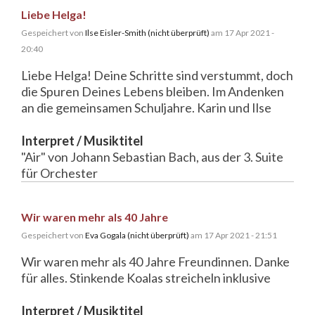
Liebe Helga!
Gespeichert von
Ilse Eisler-Smith (nicht überprüft)
am 17 Apr 2021 -
20:40
Liebe Helga! Deine Schritte sind verstummt, doch
die Spuren Deines Lebens bleiben. Im Andenken
an die gemeinsamen Schuljahre. Karin und Ilse
Interpret / Musiktitel
"Air" von Johann Sebastian Bach, aus der 3. Suite
für Orchester
Wir waren mehr als 40 Jahre
Gespeichert von
Eva Gogala (nicht überprüft)
am 17 Apr 2021 - 21:51
Wir waren mehr als 40 Jahre Freundinnen. Danke
für alles. Stinkende Koalas streicheln inklusive
Interpret / Musiktitel