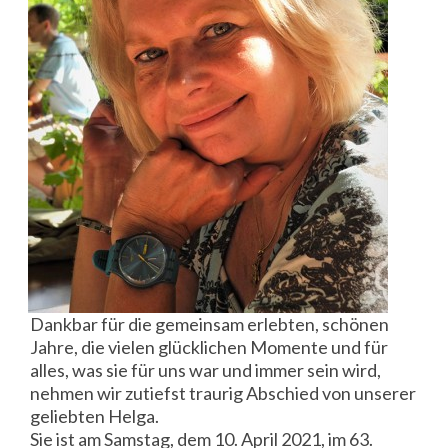
Dankbar für die gemeinsam erlebten, schönen
Jahre, die vielen glücklichen Momente und für
alles, was sie für uns war und immer sein wird,
nehmen wir zutiefst traurig Abschied von unserer
geliebten Helga.
Sie ist am Samstag, dem 10. April 2021, im 63.