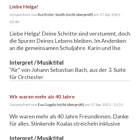
Liebe Helga!
Gespeichert von
Ilse Eisler-Smith (nicht überprüft)
am 17 Apr 2021 -
20:40
Liebe Helga! Deine Schritte sind verstummt, doch
die Spuren Deines Lebens bleiben. Im Andenken
an die gemeinsamen Schuljahre. Karin und Ilse
Interpret / Musiktitel
"Air" von Johann Sebastian Bach, aus der 3. Suite
für Orchester
Wir waren mehr als 40 Jahre
Gespeichert von
Eva Gogala (nicht überprüft)
am 17 Apr 2021 - 21:51
Wir waren mehr als 40 Jahre Freundinnen. Danke
für alles. Stinkende Koalas streicheln inklusive
Interpret / Musiktitel