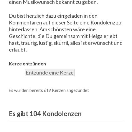
einen Musikwunsch bekannt zu geben.
Du bist herzlich dazu eingeladen in den
Kommentaren auf dieser Seite eine Kondolenz zu
hinterlassen. Am schönsten wäre eine
Geschichte, die Du gemeinsam mit Helga erlebt
hast, traurig, lustig, skurril, alles ist erwünscht und
erlaubt.
Kerze entzünden
Entzünde eine Kerze
Es wurden bereits 619 Kerzen angezündet
Es gibt 104
Kondolenzen