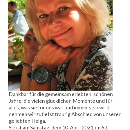
Dankbar für die gemeinsam erlebten, schönen
Jahre, die vielen glücklichen Momente und für
alles, was sie für uns war und immer sein wird,
nehmen wir zutiefst traurig Abschied von unserer
geliebten Helga.
Sie ist am Samstag, dem 10. April 2021, im 63.