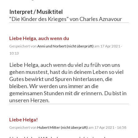
Interpret / Musiktitel
"Die Kinder des Krieges" von Charles Aznavour
Liebe Helga, auch wenn du
Gespeichert von
Anni und Norbert (nicht überprüft)
am 17 Apr 2021 -
10:13
Liebe Helga, auch wenn du viel zu früh von uns
gehen musstest, hast du in deinem Leben so viel
Gutes bewirkt und Spuren hinterlassen, die
bleiben. Wir werden uns immer an die
gemeinsamen Stunden mit dir erinnern. Du bist in
unseren Herzen.
Liebe Helga!
Gespeichert von
Hubert Mitter (nicht überprüft)
am 17 Apr 2021 - 16:58